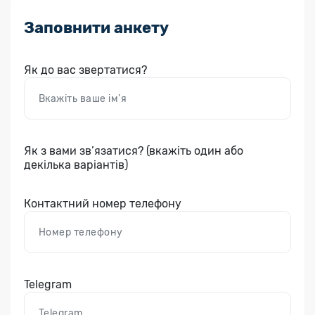
Заповнити анкету
Як до вас звертатися?
Як з вами зв’язатися? (вкажіть один або
декілька варіантів)
Контактний номер телефону
Telegram