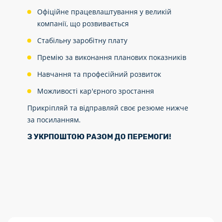
Офіційне працевлаштування у великій
компанії, що розвивається
Стабільну заробітну плату
Премію за виконання планових показників
Навчання та професійний розвиток
Можливості кар'єрного зростання
Прикріпляй та відправляй своє резюме нижче
за посиланням.
З УКРПОШТОЮ РАЗОМ ДО ПЕРЕМОГИ
!