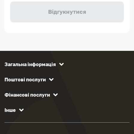
Загальна інформація
Поштові послуги
Фінансові послуги
Інше