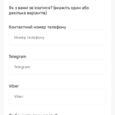
Як з вами зв’язатися? (вкажіть один або
декілька варіантів)
Контактний номер телефону
Telegram
Viber