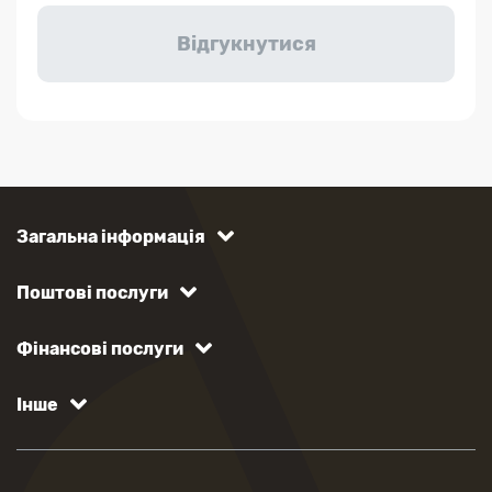
Загальна інформація
Поштові послуги
Фінансові послуги
Інше