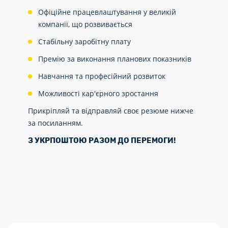
Офіційне працевлаштування у великій
компанії, що розвивається
Стабільну заробітну плату
Премію за виконання планових показників
Навчання та професійний розвиток
Можливості кар'єрного зростання
Прикріпляй та відправляй своє резюме нижче
за посиланням.
З УКРПОШТОЮ РАЗОМ ДО ПЕРЕМОГИ
!