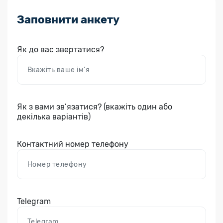
Заповнити анкету
Як до вас звертатися?
Як з вами зв’язатися? (вкажіть один або
декілька варіантів)
Контактний номер телефону
Telegram