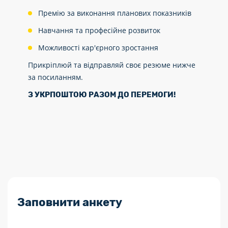
Премію за виконання планових показників
Навчання та професійне розвиток
Можливості кар'єрного зростання
Прикріплюй та відправляй своє резюме нижче
за посиланням.
З УКРПОШТОЮ РАЗОМ ДО ПЕРЕМОГИ!
Заповнити анкету