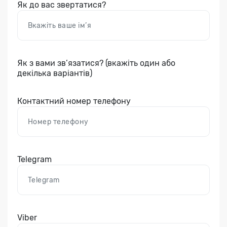
Як до вас звертатися?
Як з вами зв’язатися? (вкажіть один або
декілька варіантів)
Контактний номер телефону
Telegram
Viber