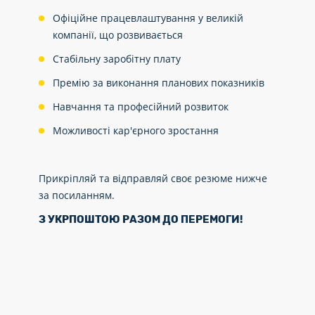
Офіційне працевлаштування у великій
компанії, що розвивається
Стабільну заробітну плату
Премію за виконання планових показників
Навчання та професійний розвиток
Можливості кар'єрного зростання
Прикріпляй та відправляй своє резюме нижче
за посиланням.
З УКРПОШТОЮ РАЗОМ ДО ПЕРЕМОГИ!