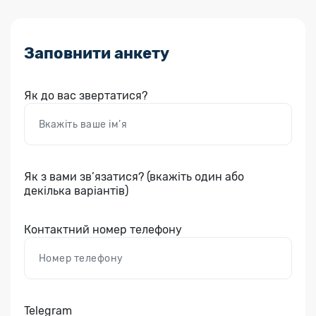
Заповнити анкету
Як до вас звертатися?
Як з вами зв’язатися? (вкажіть один або
декілька варіантів)
Контактний номер телефону
Telegram