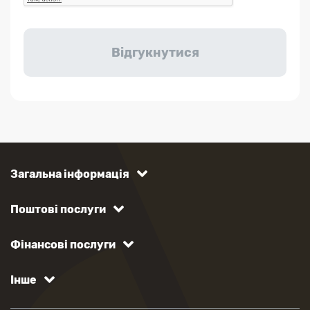
Загальна інформація
Поштові послуги
Фінансові послуги
Інше