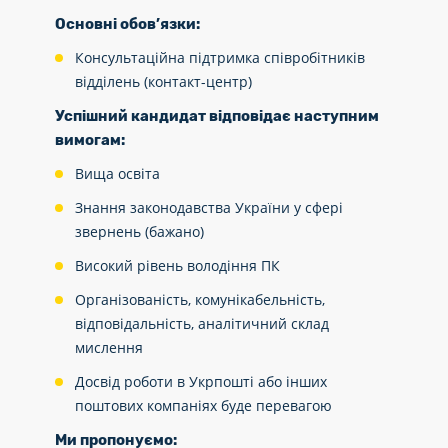
Основні обов’язки:
Консультаційна підтримка співробітників
відділень (контакт-центр)
Успішний кандидат відповідає наступним
вимогам:
Вища освіта
Знання законодавства України у сфері
звернень (бажано)
Високий рівень володіння ПК
Організованість, комунікабельність,
відповідальність, аналітичний склад
мислення
Досвід роботи в Укрпошті або інших
поштових компаніях буде перевагою
Ми пропонуємо: