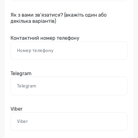
Як з вами зв’язатися? (вкажіть один або
декілька варіантів)
Контактний номер телефону
Telegram
Viber