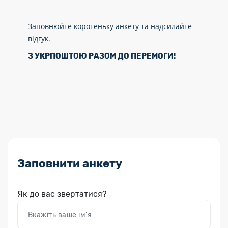
Заповнюйте коротеньку анкету та надсилайте
відгук.
З УКРПОШТОЮ РАЗОМ ДО ПЕРЕМОГИ!
Заповнити анкету
Як до вас звертатися?