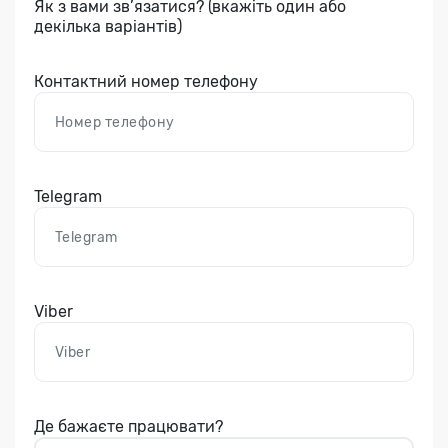
Як з вами зв’язатися? (вкажіть один або
декілька варіантів)
Контактний номер телефону
Telegram
Viber
Де бажаєте працювати?