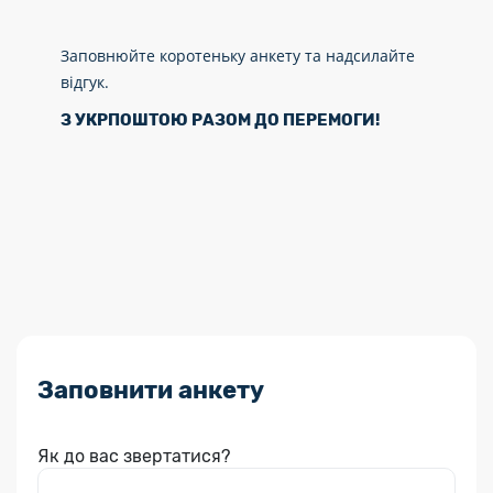
Заповнюйте коротеньку анкету та надсилайте
відгук.
З УКРПОШТОЮ РАЗОМ ДО ПЕРЕМОГИ!
Заповнити анкету
Як до вас звертатися?