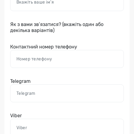
Як з вами зв’язатися? (вкажіть один або
декілька варіантів)
Контактний номер телефону
Telegram
Viber