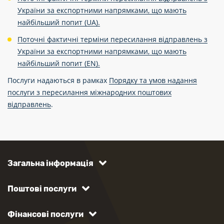
України за експортними напрямками, що мають
найбільший попит (UA).
Поточні фактичні терміни пересилання відправлень з
України за експортними напрямками, що мають
найбільший попит (EN).
Послуги надаються в рамках
Порядку та умов надання
послуги з пересилання міжнародних поштових
відправлень
.
Загальна інформація
Поштові послуги
Фінансові послуги