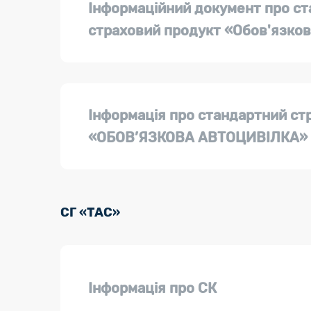
Інформаційний документ про с
страховий продукт «Обов'язков
Інформація про стандартний ст
«ОБОВ’ЯЗКОВА АВТОЦИВІЛКА»
СГ «ТАС»
Інформація про СК