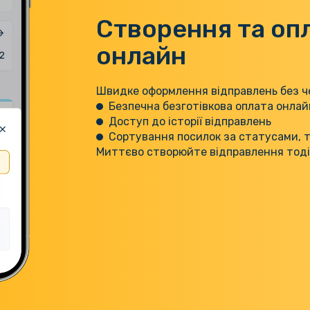
Створення та оп
онлайн
Швидке оформлення відправлень без че
Безпечна безготівкова оплата онлай
Доступ до історії відправлень
Сортування посилок за статусами, 
Миттєво створюйте відправлення тоді,