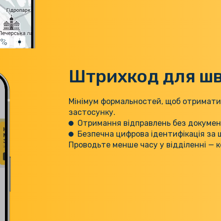
Штрихкод для шви
Мінімум формальностей, щоб отримати
застосунку.
Отримання відправлень без докумен
Безпечна цифрова ідентифікація за
Проводьте менше часу у відділенні —